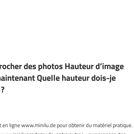
crocher des photos Hauteur d’image
aintenant Quelle hauteur dois-je
 ?
 en ligne www.minilu.de pour obtenir du matériel pratique.