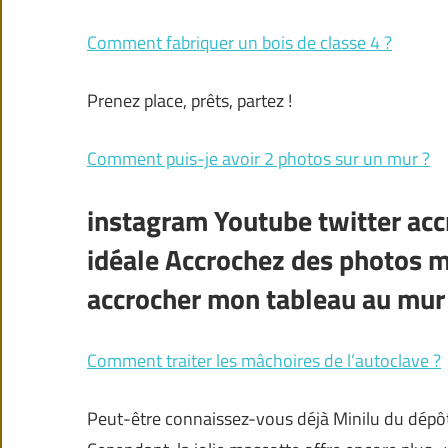
Comment fabriquer un bois de classe 4 ?
Prenez place, prêts, partez !
Comment puis-je avoir 2 photos sur un mur ?
instagram Youtube twitter ac
idéale Accrochez des photos m
accrocher mon tableau au mur
Comment traiter les mâchoires de l’autoclave ?
Peut-être connaissez-vous déjà Minilu du dépôt