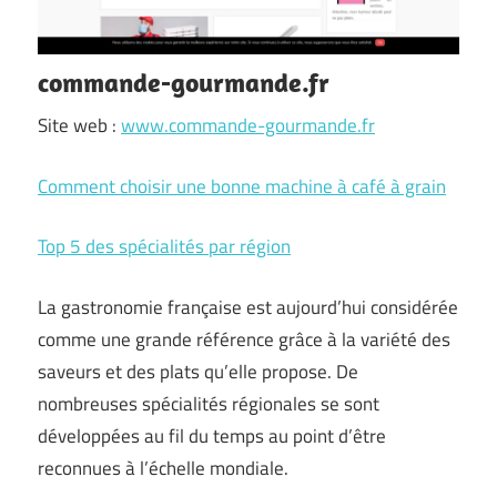
commande-gourmande.fr
Site web :
www.commande-gourmande.fr
Comment choisir une bonne machine à café à grain
Top 5 des spécialités par région
La gastronomie française est aujourd’hui considérée
comme une grande référence grâce à la variété des
saveurs et des plats qu’elle propose. De
nombreuses spécialités régionales se sont
développées au fil du temps au point d’être
reconnues à l’échelle mondiale.