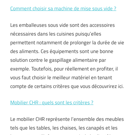
Comment choisir sa machine de mise sous vide ?
Les emballeuses sous vide sont des accessoires
nécessaires dans les cuisines puisqu’elles
permettent notamment de prolonger la durée de vie
des aliments. Ces équipements sont une bonne
solution contre le gaspillage alimentaire par
exemple. Toutefois, pour réellement en profiter, il
vous faut choisir le meilleur matériel en tenant
compte de certains critères que vous découvrirez ici.
Mobilier CHR : quels sont les critères ?
Le mobilier CHR représente l’ensemble des meubles
tels que les tables, les chaises, les canapés et les