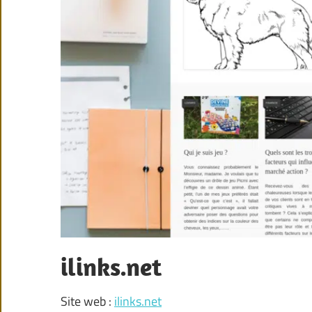
ilinks.net
Site web :
ilinks.net