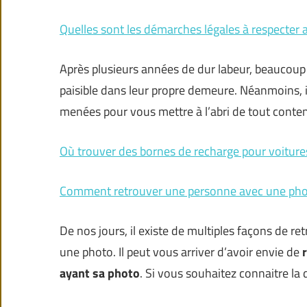
Quelles sont les démarches légales à respecter 
Après plusieurs années de dur labeur, beaucoup
paisible dans leur propre demeure. Néanmoins, i
menées pour vous mettre à l’abri de tout conten
Où trouver des bornes de recharge pour voiture
Comment retrouver une personne avec une pho
De nos jours, il existe de multiples façons de 
une photo. Il peut vous arriver d’avoir envie de
ayant sa photo
. Si vous souhaitez connaitre la