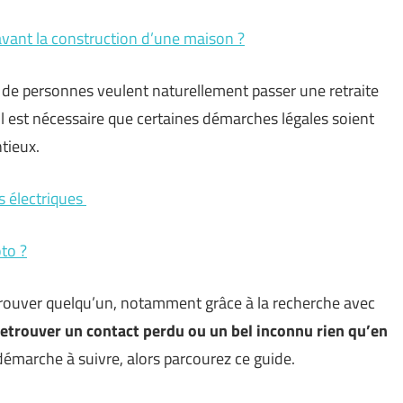
avant la construction d’une maison ?
 de personnes veulent naturellement passer une retraite
l est nécessaire que certaines démarches légales soient
tieux.
s électriques
to ?
retrouver quelqu’un, notamment grâce à la recherche avec
retrouver un contact perdu ou un bel inconnu rien qu’en
 démarche à suivre, alors parcourez ce guide.