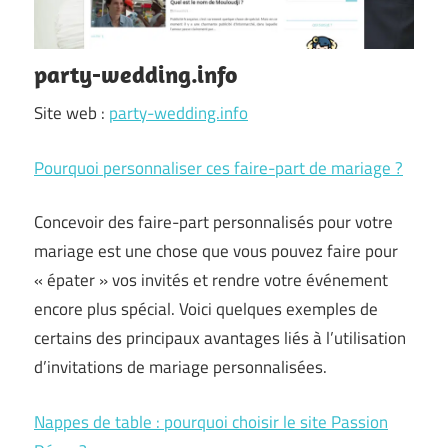
party-wedding.info
Site web :
party-wedding.info
Pourquoi personnaliser ces faire-part de mariage ?
Concevoir des faire-part personnalisés pour votre
mariage est une chose que vous pouvez faire pour
« épater » vos invités et rendre votre événement
encore plus spécial. Voici quelques exemples de
certains des principaux avantages liés à l’utilisation
d’invitations de mariage personnalisées.
Nappes de table : pourquoi choisir le site Passion