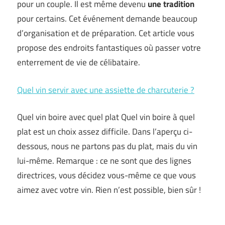
pour un couple. Il est même devenu
une tradition
pour certains. Cet événement demande beaucoup
d’organisation et de préparation. Cet article vous
propose des endroits fantastiques où passer votre
enterrement de vie de célibataire.
Quel vin servir avec une assiette de charcuterie ?
Quel vin boire avec quel plat Quel vin boire à quel
plat est un choix assez difficile. Dans l’aperçu ci-
dessous, nous ne partons pas du plat, mais du vin
lui-même. Remarque : ce ne sont que des lignes
directrices, vous décidez vous-même ce que vous
aimez avec votre vin. Rien n’est possible, bien sûr !