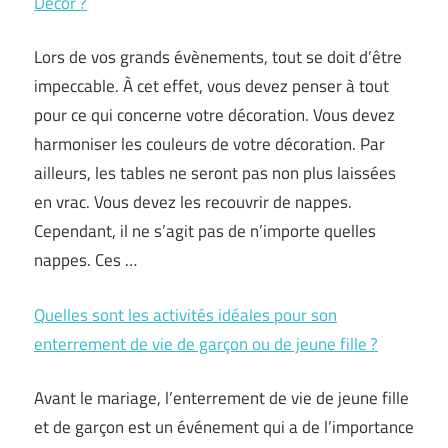
Décor ?
Lors de vos grands évènements, tout se doit d’être
impeccable. À cet effet, vous devez penser à tout
pour ce qui concerne votre décoration. Vous devez
harmoniser les couleurs de votre décoration. Par
ailleurs, les tables ne seront pas non plus laissées
en vrac. Vous devez les recouvrir de nappes.
Cependant, il ne s’agit pas de n’importe quelles
nappes. Ces …
Quelles sont les activités idéales pour son
enterrement de vie de garçon ou de jeune fille ?
Avant le mariage, l’enterrement de vie de jeune fille
et de garçon est un événement qui a de l’importance