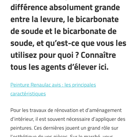
différence absolument grande
entre la levure, le bicarbonate
de soude et le bicarbonate de
soude, et qu’est-ce que vous les
utilisez pour quoi ? Connaître
tous les agents d’élever ici.
Peinture Renaulac avis : les principales
caractéristiques
Pour les travaux de rénovation et d’aménagement
d’intérieur, il est souvent nécessaire d’appliquer des
peintures. Ces dernières jouent un grand rôle sur
l’esthétique de vos pièces. Sur le marché, vous