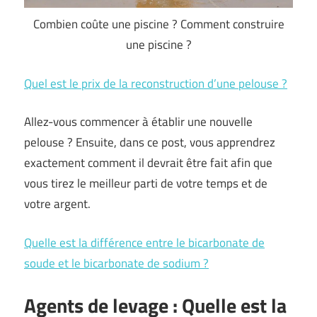
Combien coûte une piscine ? Comment construire
une piscine ?
Quel est le prix de la reconstruction d’une pelouse ?
Allez-vous commencer à établir une nouvelle
pelouse ? Ensuite, dans ce post, vous apprendrez
exactement comment il devrait être fait afin que
vous tirez le meilleur parti de votre temps et de
votre argent.
Quelle est la différence entre le bicarbonate de
soude et le bicarbonate de sodium ?
Agents de levage : Quelle est la