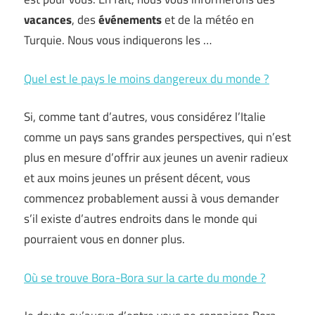
vacances
, des
événements
et de la météo en
Turquie. Nous vous indiquerons les …
Quel est le pays le moins dangereux du monde ?
Si, comme tant d’autres, vous considérez l’Italie
comme un pays sans grandes perspectives, qui n’est
plus en mesure d’offrir aux jeunes un avenir radieux
et aux moins jeunes un présent décent, vous
commencez probablement aussi à vous demander
s’il existe d’autres endroits dans le monde qui
pourraient vous en donner plus.
Où se trouve Bora-Bora sur la carte du monde ?